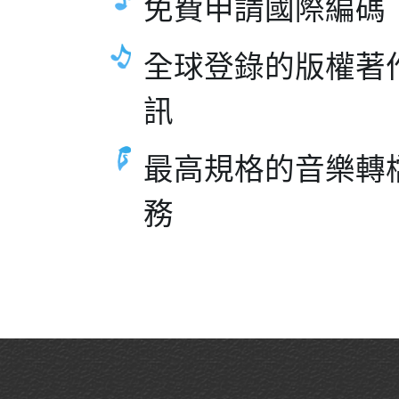
免費申請國際編碼
全球登錄的版權著
訊
最高規格的音樂轉
務